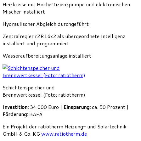
Heizkreise mit Hocheffizienzpumpe und elektronischen
Mischer installiert
Hydraulischer Abgleich durchgeführt
Zentralregler rZR16x2 als übergeordnete Intelligenz
installiert und programmiert
Wasseraufbereitungsanlage installiert
Schichtenspeicher und
Brennwertkessel (Foto: ratiotherm)
Investition:
34.000 Euro |
Einsparung:
ca. 50 Prozent |
Förderung:
BAFA
Ein Projekt der ratiotherm Heizung- und Solartechnik
GmbH & Co. KG
www.ratiotherm.de