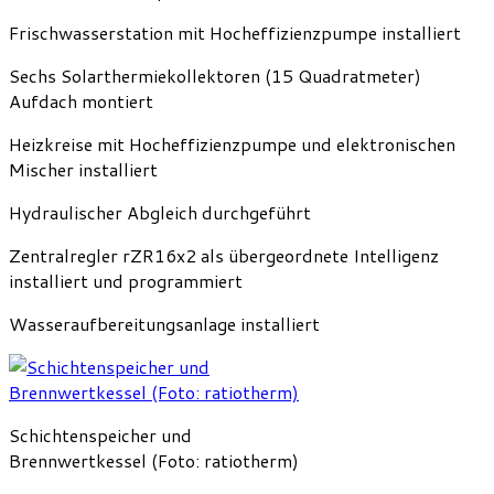
Frischwasserstation mit Hocheffizienzpumpe installiert
Sechs Solarthermiekollektoren (15 Quadratmeter)
Aufdach montiert
Heizkreise mit Hocheffizienzpumpe und elektronischen
Mischer installiert
Hydraulischer Abgleich durchgeführt
Zentralregler rZR16x2 als übergeordnete Intelligenz
installiert und programmiert
Wasseraufbereitungsanlage installiert
Schichtenspeicher und
Brennwertkessel (Foto: ratiotherm)