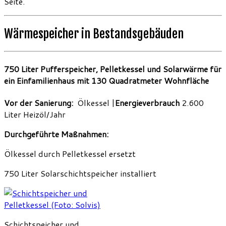
Seite.
Wärmespeicher in Bestandsgebäuden
750 Liter Pufferspeicher, Pelletkessel und Solarwärme für
ein Einfamilienhaus mit 130 Quadratmeter Wohnfläche
Vor der Sanierung:
Ölkessel |
Energieverbrauch
2.600
Liter Heizöl/Jahr
Durchgeführte Maßnahmen:
Ölkessel durch Pelletkessel ersetzt
750 Liter Solarschichtspeicher installiert
Schichtspeicher und