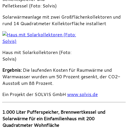
Pelletkessel (Foto: Solvis)
Solarwärmeanlage mit zwei Großflächenkollektoren und
rund 14 Quadratmeter Kollektorfläche installiert
Haus mit Solarkollektoren (Foto:
Solvis)
Ergebnis:
Die laufenden Kosten für Raumwärme und
Warmwasser wurden um 50 Prozent gesenkt, der CO2-
Ausstoß um 88 Prozent.
Ein Projekt der SOLVIS GmbH
www.solvis.de
1.000 Liter Pufferspeicher, Brennwertkessel und
Solarwärme für ein Einfamilienhaus mit 200
Quadratmeter Wohnfläche