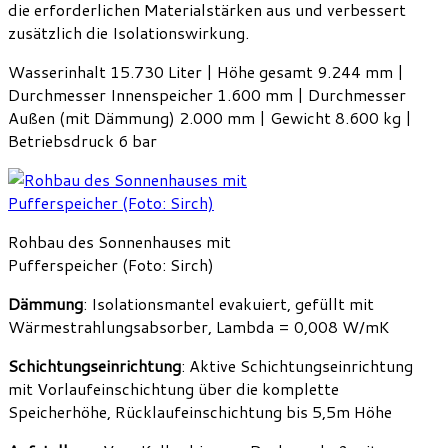
die erforderlichen Materialstärken aus und verbessert
zusätzlich die Isolationswirkung.
Wasserinhalt 15.730 Liter | Höhe gesamt 9.244 mm |
Durchmesser Innenspeicher 1.600 mm | Durchmesser
Außen (mit Dämmung) 2.000 mm | Gewicht 8.600 kg |
Betriebsdruck 6 bar
Rohbau des Sonnenhauses mit
Pufferspeicher (Foto: Sirch)
Dämmung
: Isolationsmantel evakuiert, gefüllt mit
Wärmestrahlungsabsorber, Lambda = 0,008 W/mK
Schichtungseinrichtung
: Aktive Schichtungseinrichtung
mit Vorlaufeinschichtung über die komplette
Speicherhöhe, Rücklaufeinschichtung bis 5,5m Höhe