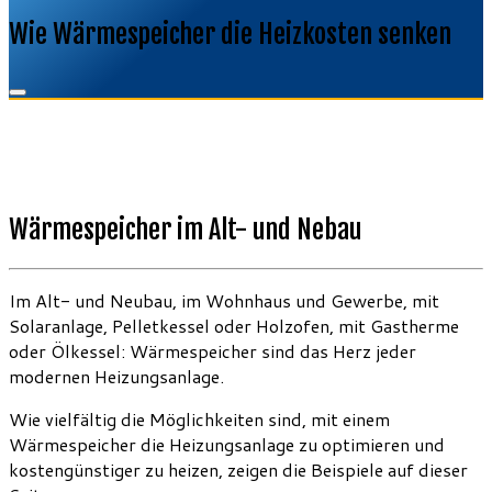
Wie Wärmespeicher die Heizkosten senken
Wärmespeicher im Alt- und Nebau
Im Alt- und Neubau, im Wohnhaus und Gewerbe, mit
Solaranlage, Pelletkessel oder Holzofen, mit Gastherme
oder Ölkessel: Wärmespeicher sind das Herz jeder
modernen Heizungsanlage.
Wie vielfältig die Möglichkeiten sind, mit einem
Wärmespeicher die Heizungsanlage zu optimieren und
kostengünstiger zu heizen, zeigen die Beispiele auf dieser