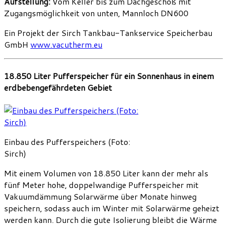
Aufstellung:
Vom Keller bis zum Dachgeschoß mit
Zugangsmöglichkeit von unten, Mannloch DN600
Ein Projekt der Sirch Tankbau-Tankservice Speicherbau
GmbH
www.vacutherm.eu
18.850 Liter Pufferspeicher für ein Sonnenhaus in einem
erdbebengefährdeten Gebiet
Einbau des Pufferspeichers (Foto:
Sirch)
Mit einem Volumen von 18.850 Liter kann der mehr als
fünf Meter hohe, doppelwandige Pufferspeicher mit
Vakuumdämmung Solarwärme über Monate hinweg
speichern, sodass auch im Winter mit Solarwärme geheizt
werden kann. Durch die gute Isolierung bleibt die Wärme