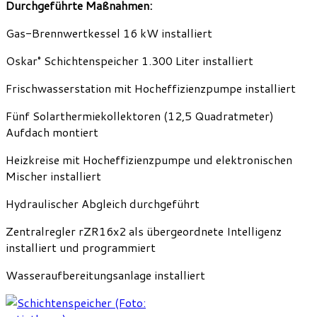
Durchgeführte Maßnahmen:
Gas-Brennwertkessel 16 kW installiert
Oskar° Schichtenspeicher 1.300 Liter installiert
Frischwasserstation mit Hocheffizienzpumpe installiert
Fünf Solarthermiekollektoren (12,5 Quadratmeter)
Aufdach montiert
Heizkreise mit Hocheffizienzpumpe und elektronischen
Mischer installiert
Hydraulischer Abgleich durchgeführt
Zentralregler rZR16x2 als übergeordnete Intelligenz
installiert und programmiert
Wasseraufbereitungsanlage installiert