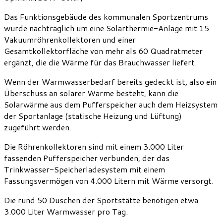
Das Funktionsgebäude des kommunalen Sportzentrums
wurde nachträglich um eine Solarthermie-Anlage mit 15
Vakuumröhrenkollektoren und einer
Gesamtkollektorfläche von mehr als 60 Quadratmeter
ergänzt, die die Wärme für das Brauchwasser liefert.
Wenn der Warmwasserbedarf bereits gedeckt ist, also ein
Überschuss an solarer Wärme besteht, kann die
Solarwärme aus dem Pufferspeicher auch dem Heizsystem
der Sportanlage (statische Heizung und Lüftung)
zugeführt werden.
Die Röhrenkollektoren sind mit einem 3.000 Liter
fassenden Pufferspeicher verbunden, der das
Trinkwasser-Speicherladesystem mit einem
Fassungsvermögen von 4.000 Litern mit Wärme versorgt.
Die rund 50 Duschen der Sportstätte benötigen etwa
3.000 Liter Warmwasser pro Tag.