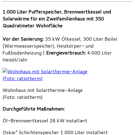
1.000 Liter Pufferspeicher, Brennwertkessel und
Solarwärme für ein Zweifamilienhaus mit 350
Quadratmeter Wohnfläche
Vor der Sanierung:
35 kW Ölkessel, 300 Liter Boiler
(Warmwasserspeicher), Heizkörper- und
Fußbodenheizung |
Energieverbrauch:
4.000 Liter
Heizöl/Jahr
Wohnhaus mit Solarthermie-Anlage
(Foto: ratiotherm)
Durchgeführte Maßnahmen:
Öl-Brennwertkessel 28 kW installiert
Oskar° Schichtenspeicher 1.000 Liter installiert