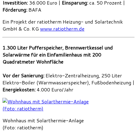
Investition:
36.000 Euro |
Einsparung:
ca. 50 Prozent |
Förderung:
BAFA
Ein Projekt der ratiotherm Heizung- und Solartechnik
GmbH & Co. KG
www.ratiotherm.de
1.300 Liter Pufferspeicher, Brennwertkessel und
Solarwärme für ein Einfamilienhaus mit 200
Quadratmeter Wohnfläche
Vor der Sanierung:
Elektro-Zentralheizung, 250 Liter
Elektro-Boiler (Warmwasserspeicher), Fußbodenheizung |
Energiekosten:
4.000 Euro/Jahr
Wohnhaus mit Solarthermie-Anlage
(Foto: ratiotherm)