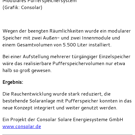
Modulares Pufferspeichersystem
(Grafik: Consolar)
Wegen der beengten Räumlichkeiten wurde ein modularer
Speicher mit zwei Außen- und zwei Innenmodule und
einem Gesamtvolumen von 5.500 Liter installiert.
Bei einer Aufstellung mehrerer türgängiger Einzelspeicher
wäre das realisierbare Pufferspeichervolumen nur etwa
halb so groß gewesen.
Ergebnis:
Die Rauchentwicklung wurde stark reduziert, die
bestehende Solaranlage mit Pufferspeicher konnten in das
neue Konzept integriert und weiter genutzt werden.
Ein Projekt der Consolar Solare Energiesysteme GmbH
www.consolar.de