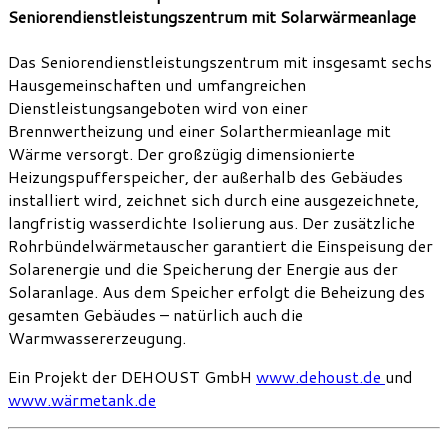
Seniorendienstleistungszentrum mit Solarwärmeanlage
Das Seniorendienstleistungszentrum mit insgesamt sechs
Hausgemeinschaften und umfangreichen
Dienstleistungsangeboten wird von einer
Brennwertheizung und einer Solarthermieanlage mit
Wärme versorgt. Der großzügig dimensionierte
Heizungspufferspeicher, der außerhalb des Gebäudes
installiert wird, zeichnet sich durch eine ausgezeichnete,
langfristig wasserdichte Isolierung aus. Der zusätzliche
Rohrbündelwärmetauscher garantiert die Einspeisung der
Solarenergie und die Speicherung der Energie aus der
Solaranlage. Aus dem Speicher erfolgt die Beheizung des
gesamten Gebäudes – natürlich auch die
Warmwassererzeugung.
Ein Projekt der DEHOUST GmbH
www.dehoust.de
und
www.wärmetank.de