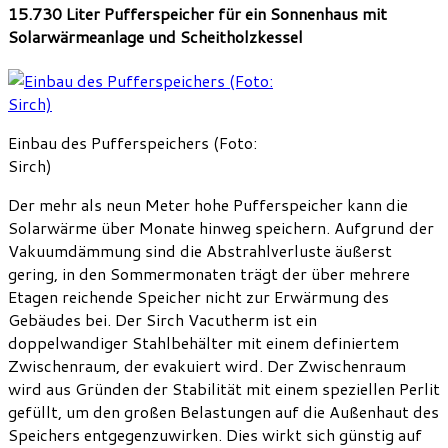
15.730 Liter Pufferspeicher für ein Sonnenhaus mit
Solarwärmeanlage und Scheitholzkessel
Einbau des Pufferspeichers (Foto:
Sirch)
Der mehr als neun Meter hohe Pufferspeicher kann die
Solarwärme über Monate hinweg speichern. Aufgrund der
Vakuumdämmung sind die Abstrahlverluste äußerst
gering, in den Sommermonaten trägt der über mehrere
Etagen reichende Speicher nicht zur Erwärmung des
Gebäudes bei. Der Sirch Vacutherm ist ein
doppelwandiger Stahlbehälter mit einem definiertem
Zwischenraum, der evakuiert wird. Der Zwischenraum
wird aus Gründen der Stabilität mit einem speziellen Perlit
gefüllt, um den großen Belastungen auf die Außenhaut des
Speichers entgegenzuwirken. Dies wirkt sich günstig auf