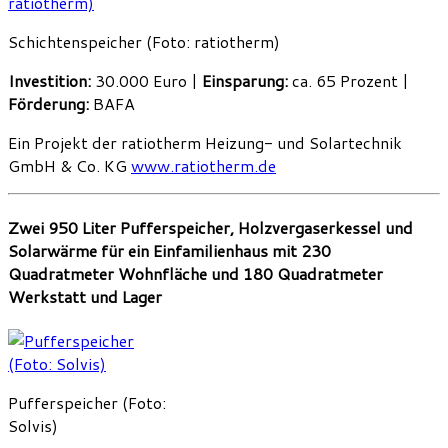
Schichtenspeicher (Foto: ratiotherm)
Investition:
30.000 Euro |
Einsparung:
ca. 65 Prozent |
Förderung:
BAFA
Ein Projekt der ratiotherm Heizung- und Solartechnik
GmbH & Co. KG
www.ratiotherm.de
Zwei 950 Liter Pufferspeicher, Holzvergaserkessel und
Solarwärme für ein Einfamilienhaus mit 230
Quadratmeter Wohnfläche und 180 Quadratmeter
Werkstatt und Lager
Pufferspeicher (Foto:
Solvis)