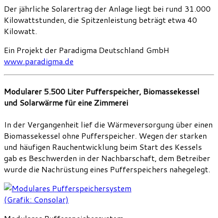
Der jährliche Solarertrag der Anlage liegt bei rund 31.000
Kilowattstunden, die Spitzenleistung beträgt etwa 40
Kilowatt.
Ein Projekt der Paradigma Deutschland GmbH
www.paradigma.de
Modularer 5.500 Liter Pufferspeicher, Biomassekessel
und Solarwärme für eine Zimmerei
In der Vergangenheit lief die Wärmeversorgung über einen
Biomassekessel ohne Pufferspeicher. Wegen der starken
und häufigen Rauchentwicklung beim Start des Kessels
gab es Beschwerden in der Nachbarschaft, dem Betreiber
wurde die Nachrüstung eines Pufferspeichers nahegelegt.