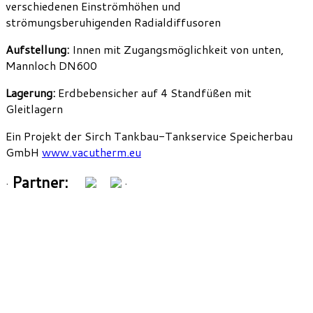
verschiedenen Einströmhöhen und
strömungsberuhigenden Radialdiffusoren
Aufstellung:
Innen mit Zugangsmöglichkeit von unten,
Mannloch DN600
Lagerung:
Erdbebensicher auf 4 Standfüßen mit
Gleitlagern
Ein Projekt der Sirch Tankbau-Tankservice Speicherbau
GmbH
www.vacutherm.eu
Partner:
·
·