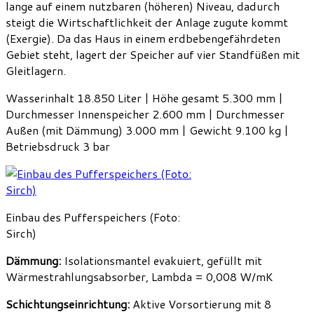
lange auf einem nutzbaren (höheren) Niveau, dadurch
steigt die Wirtschaftlichkeit der Anlage zugute kommt
(Exergie). Da das Haus in einem erdbebengefährdeten
Gebiet steht, lagert der Speicher auf vier Standfüßen mit
Gleitlagern.
Wasserinhalt 18.850 Liter | Höhe gesamt 5.300 mm |
Durchmesser Innenspeicher 2.600 mm | Durchmesser
Außen (mit Dämmung) 3.000 mm | Gewicht 9.100 kg |
Betriebsdruck 3 bar
Einbau des Pufferspeichers (Foto:
Sirch)
Dämmung:
Isolationsmantel evakuiert, gefüllt mit
Wärmestrahlungsabsorber, Lambda = 0,008 W/mK
Schichtungseinrichtung:
Aktive Vorsortierung mit 8