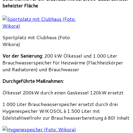
beheizter Fläche
Sportplatz mit Clubhaus (Foto:
Wikora)
Vor der Sanierung:
200 kW Ölkessel und 1.000 Liter
Brauchwasserspeicher für Heizwärme (Flachheizkörper
und Radiatoren) und Brauchwasser
Durchgeführte Maßnahmen:
Ölkessel 200kW durch einen Gaskessel 120kW ersetzt
1.000 Liter Brauchwasserspeicher ersetzt durch drei
Hygienespeicher WIKOSOL á 1.500 Liter mit
Edelstahlwellrohr zur Brauchwasserbereitung á 80l Inhalt