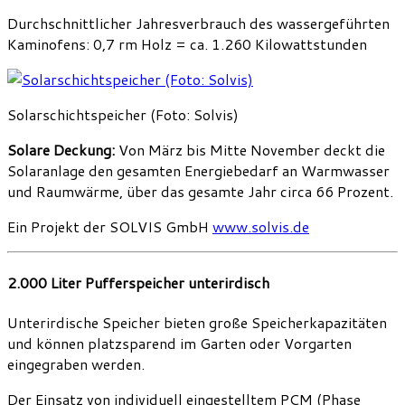
Durchschnittlicher Jahresverbrauch des wassergeführten
Kaminofens: 0,7 rm Holz = ca. 1.260 Kilowattstunden
Solarschichtspeicher (Foto: Solvis)
Solare Deckung:
Von März bis Mitte November deckt die
Solaranlage den gesamten Energiebedarf an Warmwasser
und Raumwärme, über das gesamte Jahr circa 66 Prozent.
Ein Projekt der SOLVIS GmbH
www.solvis.de
2.000 Liter Pufferspeicher unterirdisch
Unterirdische Speicher bieten große Speicherkapazitäten
und können platzsparend im Garten oder Vorgarten
eingegraben werden.
Der Einsatz von individuell eingestelltem PCM (Phase