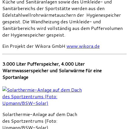
Küche und Sanitäranlagen sowie des Umkleide- und
Sanitärbereichs der Sportstätte werden aus den
Edelstahlwellrohrwärmetauschern der Hygienespeicher
gespeist. Die Wandheizung des Umkleide- und
Sanitärbereichs wird vollständig aus dem Puffervolumen
der Hygienespeicher gespeist.
Ein Projekt der Wikora GmbH
www.wikora.de
3.000 Liter Pufferspeicher, 4.000 Liter
Warmwasserspeicher und Solarwärme für eine
Sportanlage
Solarthermie-Anlage auf dem Dach
des Sportzentrums (Foto:
Upmann/BSW-Solar)