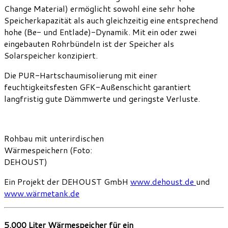
Change Material) ermöglicht sowohl eine sehr hohe
Speicherkapazität als auch gleichzeitig eine entsprechend
hohe (Be- und Entlade)-Dynamik. Mit ein oder zwei
eingebauten Rohrbündeln ist der Speicher als
Solarspeicher konzipiert.
Die PUR-Hartschaumisolierung mit einer
feuchtigkeitsfesten GFK-Außenschicht garantiert
langfristig gute Dämmwerte und geringste Verluste.
Rohbau mit unterirdischen
Wärmespeichern (Foto:
DEHOUST)
Ein Projekt der DEHOUST GmbH
www.dehoust.de
und
www.wärmetank.de
5.000 Liter Wärmespeicher für ein