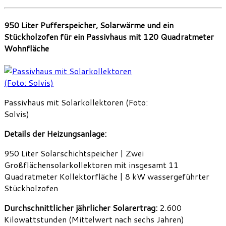
950 Liter Pufferspeicher, Solarwärme und ein
Stückholzofen für ein Passivhaus mit 120 Quadratmeter
Wohnfläche
Passivhaus mit Solarkollektoren (Foto:
Solvis)
Details der Heizungsanlage:
950 Liter Solarschichtspeicher | Zwei
Großflächensolarkollektoren mit insgesamt 11
Quadratmeter Kollektorfläche | 8 kW wassergeführter
Stückholzofen
Durchschnittlicher jährlicher Solarertrag:
2.600
Kilowattstunden (Mittelwert nach sechs Jahren)