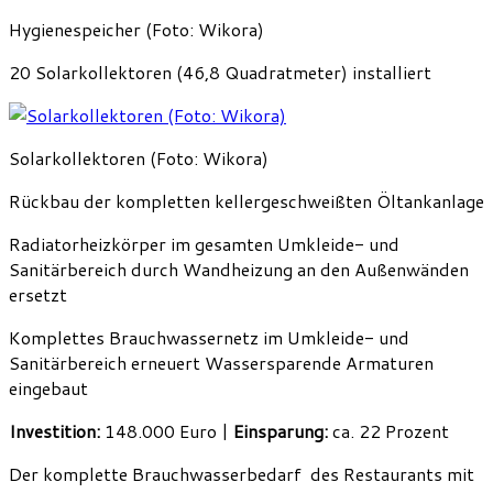
Hygienespeicher (Foto: Wikora)
20 Solarkollektoren (46,8 Quadratmeter) installiert
Solarkollektoren (Foto: Wikora)
Rückbau der kompletten kellergeschweißten Öltankanlage
Radiatorheizkörper im gesamten Umkleide- und
Sanitärbereich durch Wandheizung an den Außenwänden
ersetzt
Komplettes Brauchwassernetz im Umkleide- und
Sanitärbereich erneuert Wassersparende Armaturen
eingebaut
Investition:
148.000 Euro |
Einsparung:
ca. 22 Prozent
Der komplette Brauchwasserbedarf des Restaurants mit