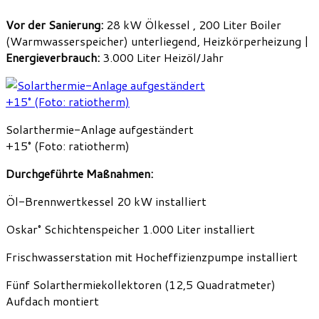
Vor der Sanierung:
28 kW Ölkessel , 200 Liter Boiler
(Warmwasserspeicher) unterliegend, Heizkörperheizung |
Energieverbrauch:
3.000 Liter Heizöl/Jahr
Solarthermie-Anlage aufgeständert
+15° (Foto: ratiotherm)
Durchgeführte Maßnahmen:
Öl-Brennwertkessel 20 kW installiert
Oskar° Schichtenspeicher 1.000 Liter installiert
Frischwasserstation mit Hocheffizienzpumpe installiert
Fünf Solarthermiekollektoren (12,5 Quadratmeter)
Aufdach montiert