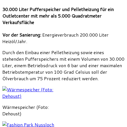
30.000 Liter Pufferspeicher und Pelletheizung für ein
Outletcenter mit mehr als 5.000 Quadratmeter
Verkaufsfläche
Vor der Sanierung:
Energieverbrauch 200.000 Liter
Heizöl/Jahr.
Durch den Einbau einer Pelletheizung sowie eines
stehenden Pufferspeichers mit einem Volumen von 30.000
Liter, einem Betriebsdruck von 6 bar und einer maximalen
Betriebstemperatur von 100 Grad Celsius soll der
Ölverbrauch um 75 Prozent reduziert werden.
Wärmespeicher (Foto:
Dehoust)