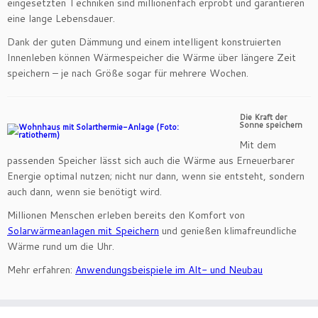
eingesetzten Techniken sind millionenfach erprobt und garantieren
eine lange Lebensdauer.
Dank der guten Dämmung und einem intelligent konstruierten
Innenleben können Wärmespeicher die Wärme über längere Zeit
speichern – je nach Größe sogar für mehrere Wochen.
Die Kraft der
Sonne speichern
Mit dem
passenden Speicher lässt sich auch die Wärme aus Erneuerbarer
Energie optimal nutzen; nicht nur dann, wenn sie entsteht, sondern
auch dann, wenn sie benötigt wird.
Millionen Menschen erleben bereits den Komfort von
Solarwärmeanlagen mit Speichern
und genießen klimafreundliche
Wärme rund um die Uhr.
Mehr erfahren:
Anwendungsbeispiele im Alt- und Neubau