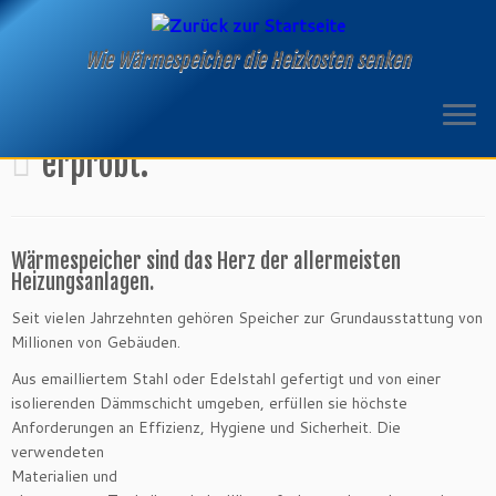
Wie Wärmespeicher die Heizkosten senken
erprobt.
Wärmespeicher sind das Herz der allermeisten
Heizungsanlagen.
Seit vielen Jahrzehnten gehören Speicher zur Grundausstattung von
Millionen von Gebäuden.
Aus emailliertem Stahl oder Edelstahl gefertigt und von einer
isolierenden Dämmschicht umgeben, erfüllen sie höchste
Anforderungen an Effizienz, Hygiene und Sicherheit. Die
verwendeten
Materialien und